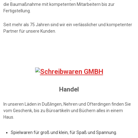
die Baumaßnahme mit kompetenten Mitarbeitern bis zur
Fertigstellung.
Seit mehr als 75 Jahren sind wir ein verlässlicher und kompetenter
Partner für unsere Kunden.
Handel
In unseren Läden in Dußlingen, Nehren und Ofterdingen finden Sie
vom Geschenk, bis zu Büroartikeln und Büchern alles in einem
Haus.
Spielwaren für groß und klein, für Spaß und Spannung.