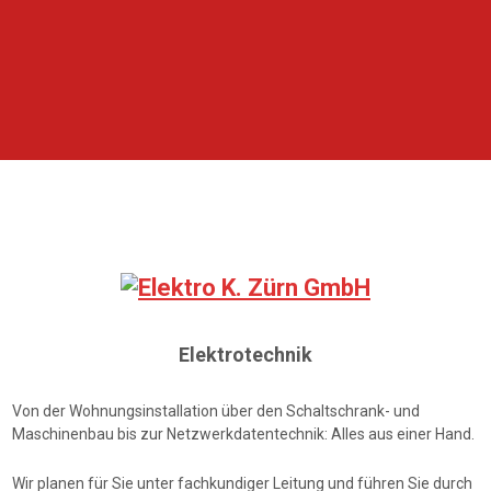
Elektrotechnik
Von der Wohnungsinstallation über den Schaltschrank- und
Maschinenbau bis zur Netzwerkdatentechnik: Alles aus einer Hand.
Wir planen für Sie unter fachkundiger Leitung und führen Sie durch