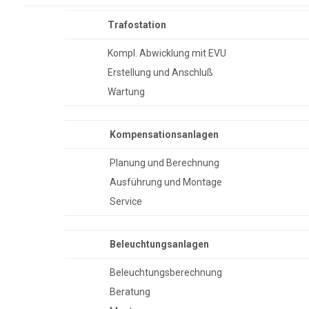
Trafostation
Kompl. Abwicklung mit EVU
Erstellung und Anschluß
Wartung
Kompensationsanlagen
Planung und Berechnung
Ausführung und Montage
Service
Beleuchtungsanlagen
Beleuchtungsberechnung
Beratung