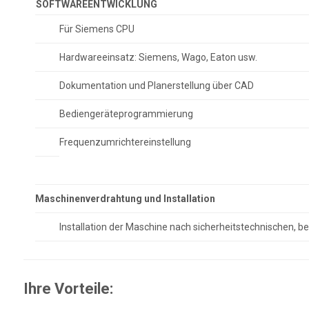
SOFTWAREENTWICKLUNG
Für Siemens CPU
Hardwareeinsatz: Siemens, Wago, Eaton usw.
Dokumentation und Planerstellung über CAD
Bediengeräteprogrammierung
Frequenzumrichtereinstellung
Maschinenverdrahtung und Installation
Installation der Maschine nach sicherheitstechnischen, 
Ihre Vorteile: