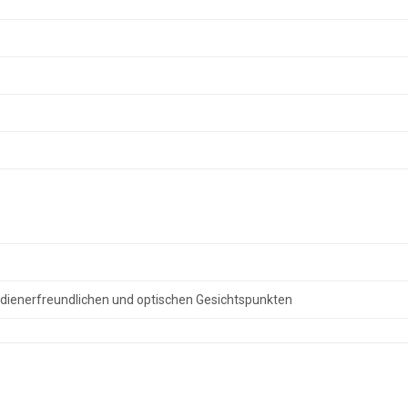
bedienerfreundlichen und optischen Gesichtspunkten